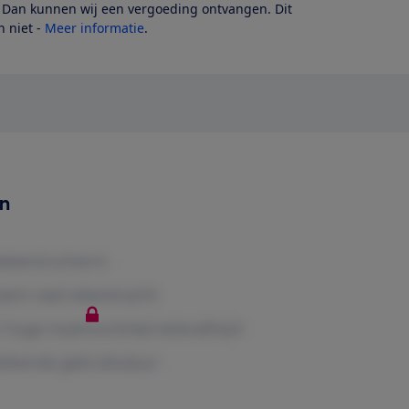
? Dan kunnen wij een vergoeding ontvangen. Dit
 niet -
Meer informatie
.
en