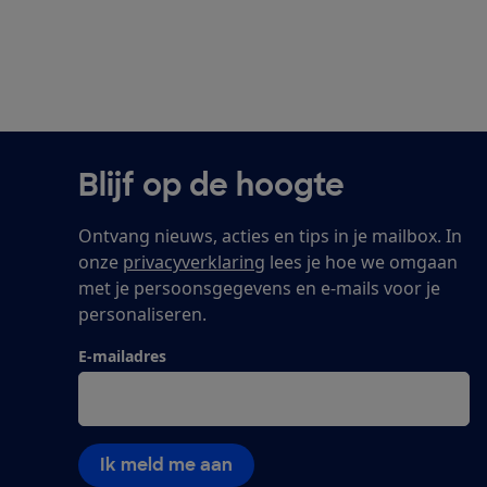
Blijf op de hoogte
Ontvang nieuws, acties en tips in je mailbox. In
onze
privacyverklaring
lees je hoe we omgaan
met je persoonsgegevens en e-mails voor je
personaliseren.
E-mailadres
Ik meld me aan