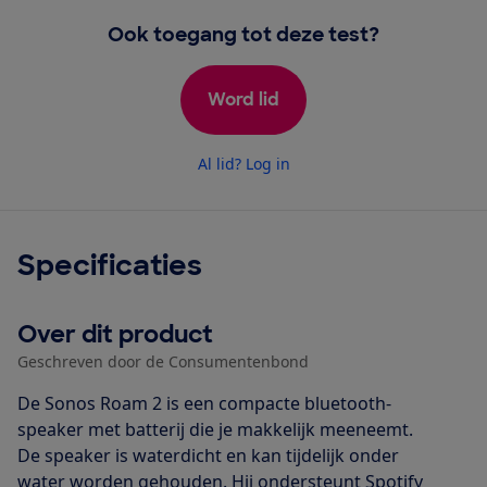
Ook toegang tot deze test?
Word lid
Al lid? Log in
Specificaties
Over dit product
Geschreven door de Consumentenbond
De Sonos Roam 2 is een compacte bluetooth-
speaker met batterij die je makkelijk meeneemt.
De speaker is waterdicht en kan tijdelijk onder
water worden gehouden. Hij ondersteunt Spotify