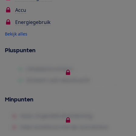
Accu
Energiegebruik
Bekijk alles
Pluspunten
Minpunten