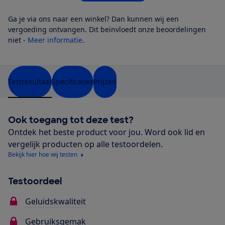
Ga je via ons naar een winkel? Dan kunnen wij een
vergoeding ontvangen. Dit beïnvloedt onze beoordelingen
niet -
Meer informatie
.
Testresultaat
Specificaties
Prijzen
Ook toegang tot deze test?
Ontdek het beste product voor jou. Word ook lid en
vergelijk producten op alle testoordelen.
Bekijk hier hoe wij testen
Testoordeel
Geluidskwaliteit
Gebruiksgemak