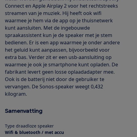
Connect en Apple Airplay 2 voor het rechtstreeks
streamen van je muziek. Hij heeft ook wifi
waarmee je hem via de app op je thuisnetwerk
kunt aansluiten. Met de ingebouwde
spraakassistent kun je de speaker met je stem
bedienen. Er is een app waarmee je onder andere
het geluid kunt aanpassen, bijvoorbeeld voor
extra bas. Verder zit er een usb-aansluiting op
waarmee je ook je smartphone kunt opladen. De
fabrikant levert geen losse oplaadadapter mee.
Ook is de batterij niet door de gebruiker te
vervangen. De Sonos-speaker weegt 0,432
kilogram.
Samenvatting
Type draadloze speaker
Wifi & bluetooth / met accu