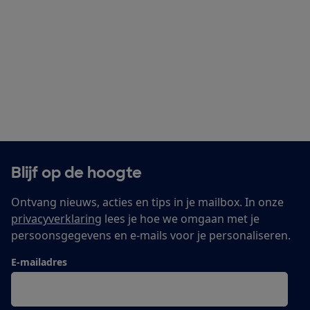
Blijf op de hoogte
Ontvang nieuws, acties en tips in je mailbox. In onze
privacyverklaring
lees je hoe we omgaan met je
persoonsgegevens en e-mails voor je personaliseren.
E-mailadres