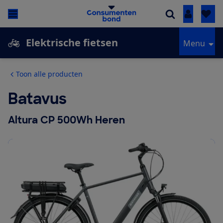
Inloggen
Elektrische fietsen
Menu
Toon alle producten
Batavus
Altura CP 500Wh Heren