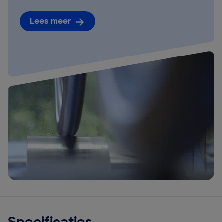
Lees meer
Specificaties