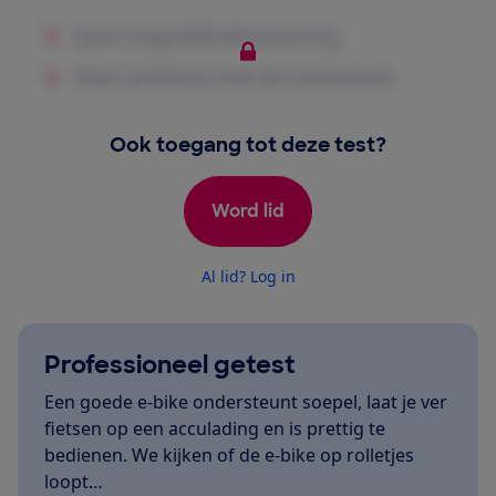
Ook toegang tot deze test?
Word lid
Al lid? Log in
Professioneel getest
Een goede e-bike ondersteunt soepel, laat je ver
fietsen op een acculading en is prettig te
bedienen. We kijken of de e-bike op rolletjes
loopt…