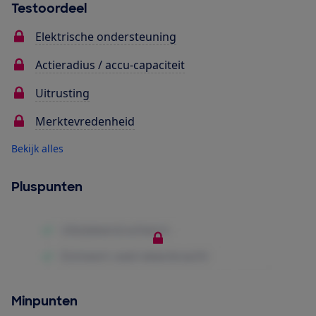
Testoordeel
Elektrische ondersteuning
Actieradius / accu-capaciteit
Uitrusting
Merktevredenheid
Bekijk alles
Pluspunten
Minpunten