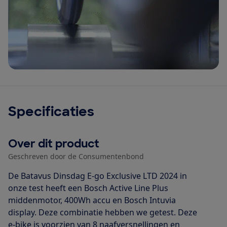
Specificaties
Over dit product
Geschreven door de Consumentenbond
De Batavus Dinsdag E-go Exclusive LTD 2024 in
onze test heeft een Bosch Active Line Plus
middenmotor, 400Wh accu en Bosch Intuvia
display. Deze combinatie hebben we getest. Deze
e-bike is voorzien van 8 naafversnellingen en