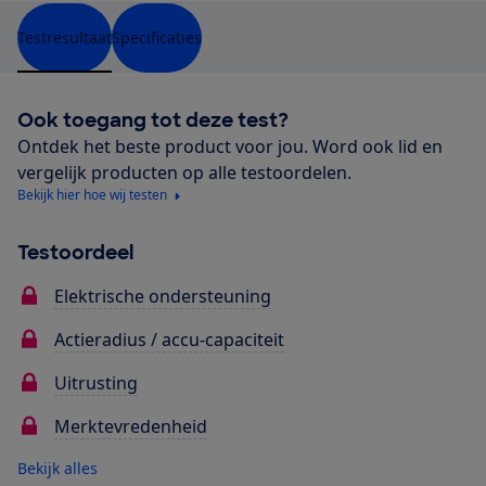
Testresultaat
Specificaties
Ook toegang tot deze test?
Ontdek het beste product voor jou. Word ook lid en
vergelijk producten op alle testoordelen.
Bekijk hier hoe wij testen
Testoordeel
Elektrische ondersteuning
Actieradius / accu-capaciteit
Uitrusting
Merktevredenheid
Bekijk alles