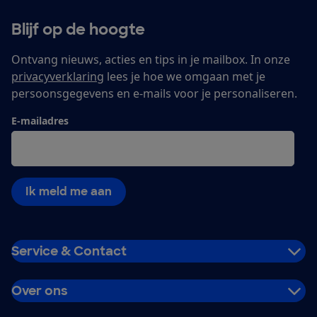
Blijf op de hoogte
Ontvang nieuws, acties en tips in je mailbox. In onze
privacyverklaring
lees je hoe we omgaan met je
persoonsgegevens en e-mails voor je personaliseren.
E-mailadres
Ik meld me aan
Service & Contact
Over ons