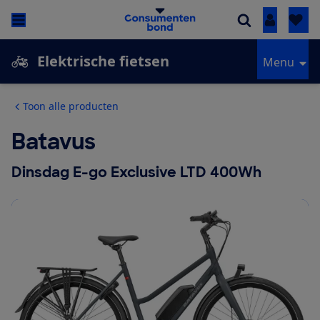
Inloggen
Elektrische fietsen
Menu
Toon alle producten
Batavus
Dinsdag E-go Exclusive LTD 400Wh