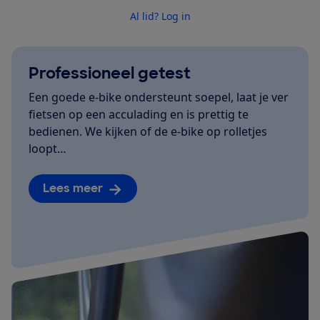
Al lid? Log in
Professioneel getest
Een goede e-bike ondersteunt soepel, laat je ver
fietsen op een acculading en is prettig te
bedienen. We kijken of de e-bike op rolletjes
loopt…
Lees meer