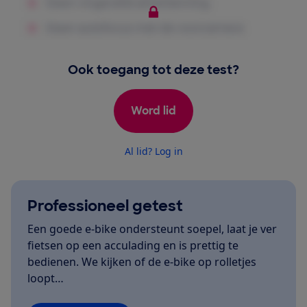
Ook toegang tot deze test?
Word lid
Al lid? Log in
Professioneel getest
Een goede e-bike ondersteunt soepel, laat je ver
fietsen op een acculading en is prettig te
bedienen. We kijken of de e-bike op rolletjes
loopt…