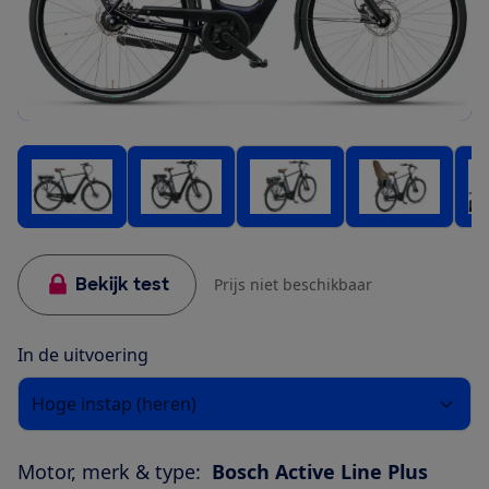
Bekijk test
Prijs niet beschikbaar
In de uitvoering
Hoge instap (heren)
Motor, merk & type:
Bosch Active Line Plus