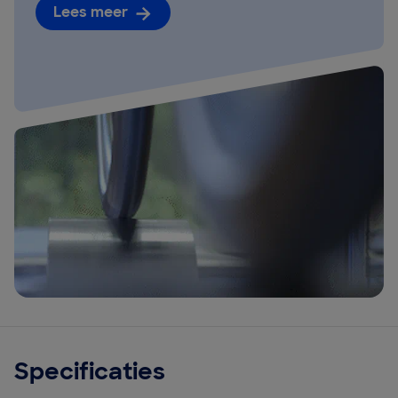
Lees meer
Specificaties