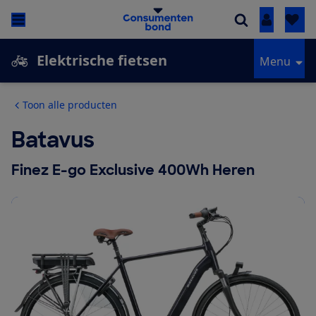
Inloggen
Elektrische fietsen
Menu
Toon alle producten
Batavus
Finez E-go Exclusive 400Wh Heren