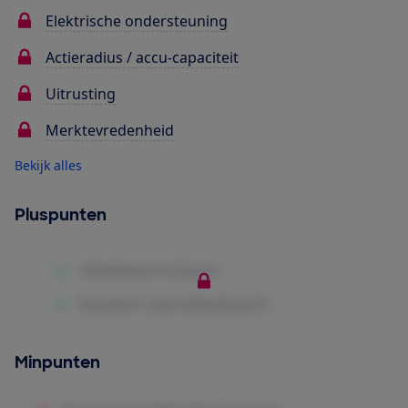
Elektrische ondersteuning
Actieradius / accu-capaciteit
Uitrusting
Merktevredenheid
Bekijk alles
Pluspunten
Minpunten