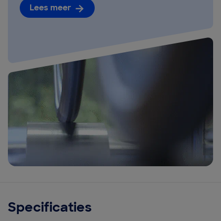
Lees meer
Specificaties