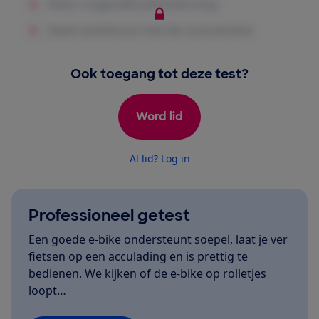
Ook toegang tot deze test?
Word lid
Al lid? Log in
Professioneel getest
Een goede e-bike ondersteunt soepel, laat je ver
fietsen op een acculading en is prettig te
bedienen. We kijken of de e-bike op rolletjes
loopt…