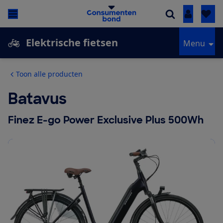
Inloggen
Elektrische fietsen
Menu
Toon alle producten
Batavus
Finez E-go Power Exclusive Plus 500Wh