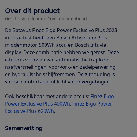
Over dit product
Geschreven door de Consumentenbond
De Batavus Finez E-go Power Exclusive Plus 2023
in onze test heeft een Bosch Active Line Plus
middenmotor, 500Wh accu en Bosch Intuvia
display. Deze combinatie hebben we getest. Deze
e-bike is voorzien van automatische traploze
naafversnellingen, voorvork- en zadelpenvering
en hydraulische schijfremmen. De zithouding is
vooral comfortabel of licht voorovergebogen.
Ook beschikbaar met andere accu's:
Finez E-go
Power Exclusive Plus 400Wh
,
Finez E-go Power
Exclusive Plus 625Wh
.
Samenvatting