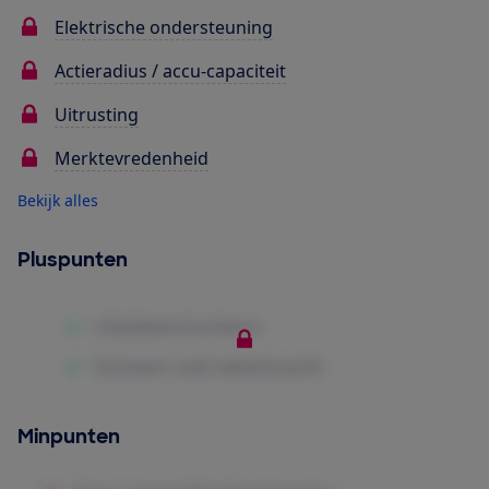
Elektrische ondersteuning
Actieradius / accu-capaciteit
Uitrusting
Merktevredenheid
Bekijk alles
Pluspunten
Minpunten