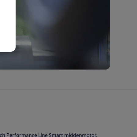
Bosch Performance Line Smart middenmotor,