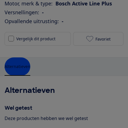
Motor, merk & type:
Bosch Active Line Plus
Versnellingen:
-
Opvallende uitrusting:
-
Vergelijk dit product
Favoriet
Batavus Quip 
Alternatieven
Alternatieven
Wel getest
Deze producten hebben we wel getest