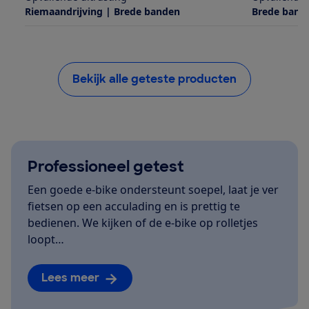
Riemaandrijving | Brede banden
Brede band
Bekijk alle geteste producten
Professioneel getest
Een goede e-bike ondersteunt soepel, laat je ver
fietsen op een acculading en is prettig te
bedienen. We kijken of de e-bike op rolletjes
loopt…
Lees meer