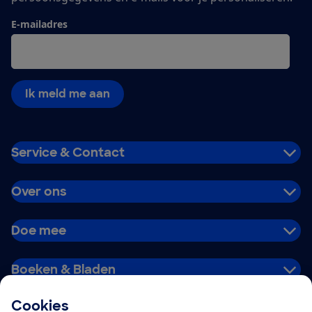
E-mailadres
Ik meld me aan
Service & Contact
Over ons
Doe mee
Boeken & Bladen
Cookies