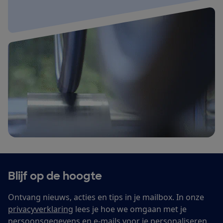
Blijf op de hoogte
Ontvang nieuws, acties en tips in je mailbox. In onze
privacyverklaring
lees je hoe we omgaan met je
persoonsgegevens en e-mails voor je personaliseren.