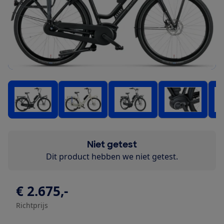
Niet getest
Dit product hebben we niet getest.
€ 2.675,-
Richtprijs