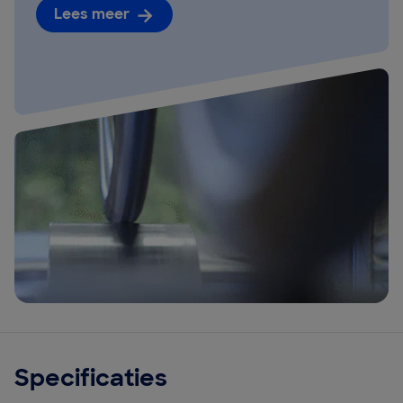
Lees meer
Specificaties