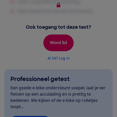
Ook toegang tot deze test?
Word lid
Al lid? Log in
Professioneel getest
Een goede e-bike ondersteunt soepel, laat je ver
fietsen op een acculading en is prettig te
bedienen. We kijken of de e-bike op rolletjes
loopt…