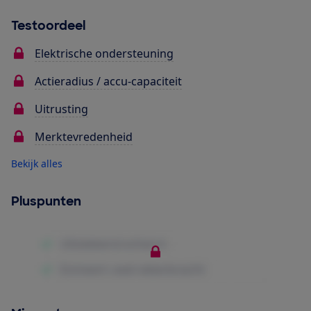
Testoordeel
Elektrische ondersteuning
Actieradius / accu-capaciteit
Uitrusting
Merktevredenheid
Bekijk alles
Pluspunten