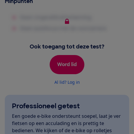
Minpunten
Ook toegang tot deze test?
Word lid
Al lid? Log in
Professioneel getest
Een goede e-bike ondersteunt soepel, laat je ver
fietsen op een acculading en is prettig te
bedienen. We kijken of de e-bike op rolletjes