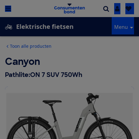
Inloggen
Elektrische fietsen
Menu
Toon alle producten
Canyon
Pathlite:ON 7 SUV 750Wh