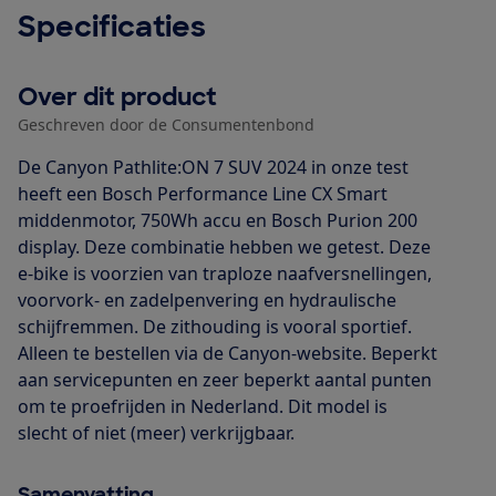
Specificaties
Over dit product
Geschreven door de Consumentenbond
De Canyon Pathlite:ON 7 SUV 2024 in onze test
heeft een Bosch Performance Line CX Smart
middenmotor, 750Wh accu en Bosch Purion 200
display. Deze combinatie hebben we getest. Deze
e-bike is voorzien van traploze naafversnellingen,
voorvork- en zadelpenvering en hydraulische
schijfremmen. De zithouding is vooral sportief.
Alleen te bestellen via de Canyon-website. Beperkt
aan servicepunten en zeer beperkt aantal punten
om te proefrijden in Nederland. Dit model is
slecht of niet (meer) verkrijgbaar.
Samenvatting