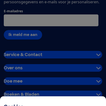
persoonsgegevens en e-mails voor je personaliseren.
E-mailadres
Ik meld me aan
Service & Contact
Over ons
Doe mee
Boeken & Bladen