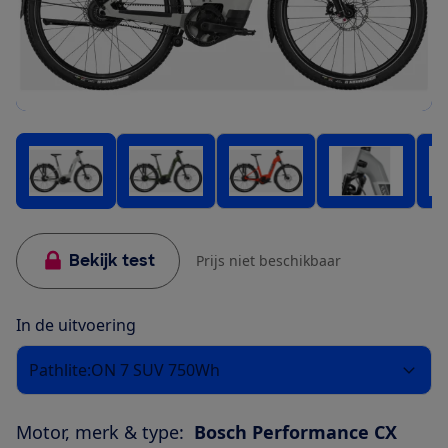
Bekijk test
Prijs niet beschikbaar
In de uitvoering
Pathlite:ON 7 SUV 750Wh
Motor, merk & type:
Bosch Performance CX