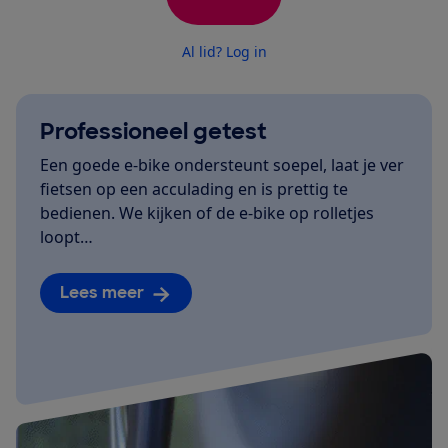
Al lid? Log in
Professioneel getest
Een goede e-bike ondersteunt soepel, laat je ver
fietsen op een acculading en is prettig te
bedienen. We kijken of de e-bike op rolletjes
loopt…
Lees meer