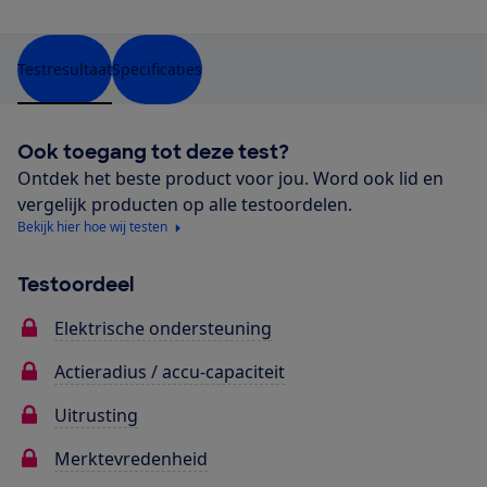
Testresultaat
Specificaties
Ook toegang tot deze test?
Ontdek het beste product voor jou. Word ook lid en
vergelijk producten op alle testoordelen.
Bekijk hier hoe wij testen
Testoordeel
Elektrische ondersteuning
Actieradius / accu-capaciteit
Uitrusting
Merktevredenheid