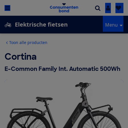
Inloggen
Elektrische fietsen
Menu
Toon alle producten
Cortina
E-Common Family Int. Automatic 500Wh