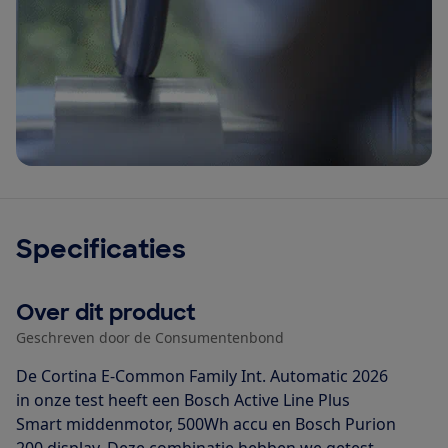
Specificaties
Over dit product
Geschreven door de Consumentenbond
De Cortina E-Common Family Int. Automatic 2026
in onze test heeft een Bosch Active Line Plus
Smart middenmotor, 500Wh accu en Bosch Purion