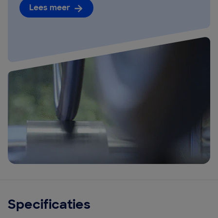
Lees meer
Specificaties