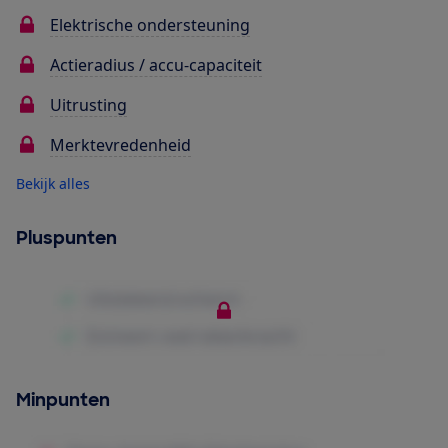
Elektrische ondersteuning
Actieradius / accu-capaciteit
Uitrusting
Merktevredenheid
Bekijk alles
Pluspunten
Minpunten