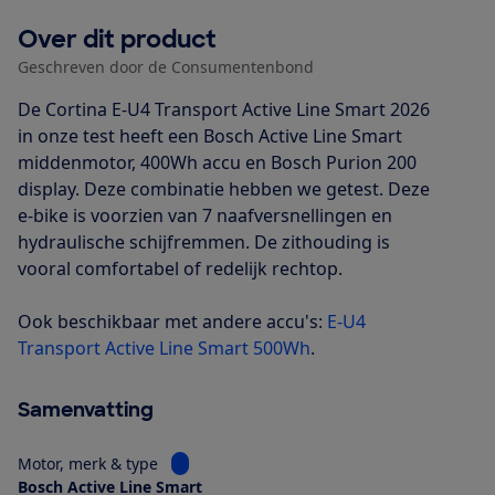
Over dit product
Geschreven door de Consumentenbond
De Cortina E-U4 Transport Active Line Smart 2026
in onze test heeft een Bosch Active Line Smart
middenmotor, 400Wh accu en Bosch Purion 200
display. Deze combinatie hebben we getest. Deze
e-bike is voorzien van 7 naafversnellingen en
hydraulische schijfremmen. De zithouding is
vooral comfortabel of redelijk rechtop.
Ook beschikbaar met andere accu's:
E-U4
Transport Active Line Smart 500Wh
.
Samenvatting
Bekijk informatie voor Motor, merk & type
Motor, merk & type
Bosch Active Line Smart