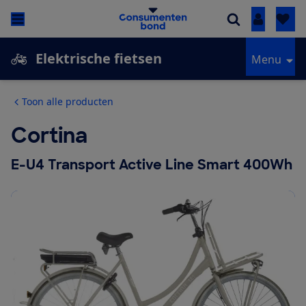
Inloggen
Elektrische fietsen
Menu
Toon alle producten
Cortina
E-U4 Transport Active Line Smart 400Wh