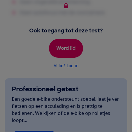
Ook toegang tot deze test?
Word lid
Al lid? Log in
Professioneel getest
Een goede e-bike ondersteunt soepel, laat je ver
fietsen op een acculading en is prettig te
bedienen. We kijken of de e-bike op rolletjes
loopt…