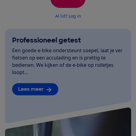
Al lid? Log in
Professioneel getest
Een goede e-bike ondersteunt soepel, laat je ver
fietsen op een acculading en is prettig te
bedienen. We kijken of de e-bike op rolletjes
loopt…
Lees meer