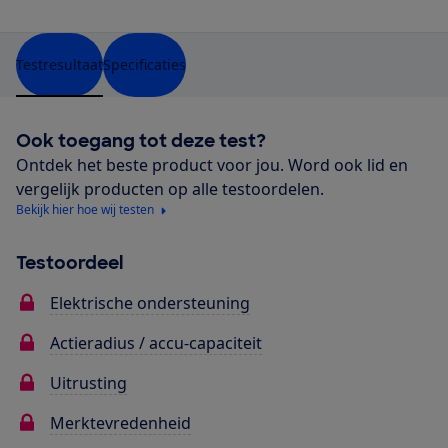
Testresultaat
Specificaties
Ook toegang tot deze test?
Ontdek het beste product voor jou. Word ook lid en
vergelijk producten op alle testoordelen.
Bekijk hier hoe wij testen
Testoordeel
Elektrische ondersteuning
Actieradius / accu-capaciteit
Uitrusting
Merktevredenheid