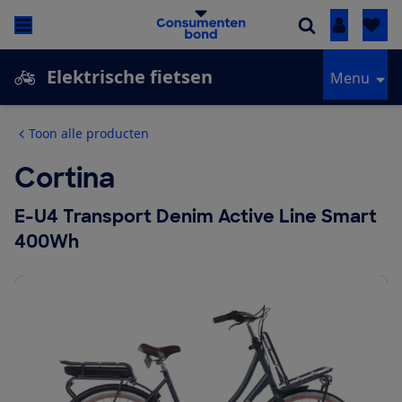
Inloggen
Elektrische fietsen
Menu
Toon alle producten
Cortina
E-U4 Transport Denim Active Line Smart
400Wh