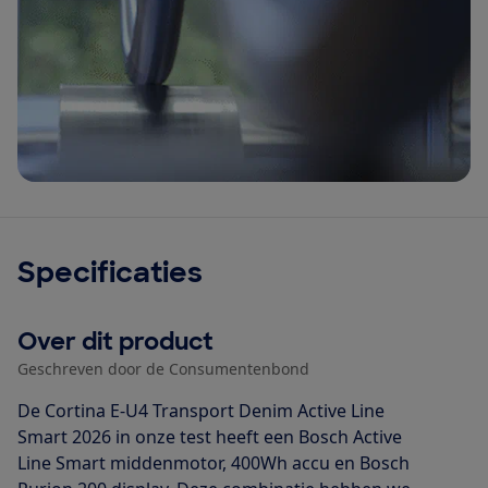
Specificaties
Over dit product
Geschreven door de Consumentenbond
De Cortina E-U4 Transport Denim Active Line
Smart 2026 in onze test heeft een Bosch Active
Line Smart middenmotor, 400Wh accu en Bosch