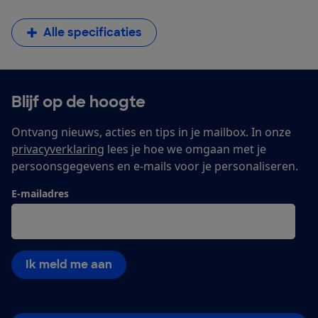
Alle specificaties
Blijf op de hoogte
Ontvang nieuws, acties en tips in je mailbox. In onze
privacyverklaring
lees je hoe we omgaan met je
persoonsgegevens en e-mails voor je personaliseren.
E-mailadres
Ik meld me aan