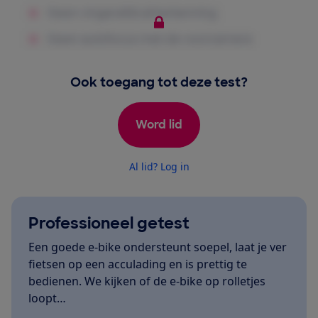
Ook toegang tot deze test?
Word lid
Al lid? Log in
Professioneel getest
Een goede e-bike ondersteunt soepel, laat je ver
fietsen op een acculading en is prettig te
bedienen. We kijken of de e-bike op rolletjes
loopt…