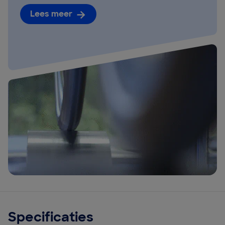
Lees meer
Specificaties