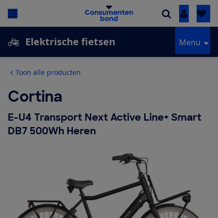
Inloggen
Elektrische fietsen
Menu
Toon alle producten
Cortina
E-U4 Transport Next Active Line+ Smart
DB7 500Wh Heren