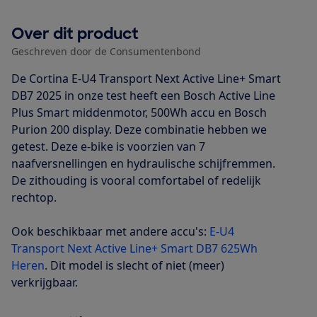
Over dit product
Geschreven door de Consumentenbond
De Cortina E-U4 Transport Next Active Line+ Smart
DB7 2025 in onze test heeft een Bosch Active Line
Plus Smart middenmotor, 500Wh accu en Bosch
Purion 200 display. Deze combinatie hebben we
getest. Deze e-bike is voorzien van 7
naafversnellingen en hydraulische schijfremmen.
De zithouding is vooral comfortabel of redelijk
rechtop.
Ook beschikbaar met andere accu's:
E-U4
Transport Next Active Line+ Smart DB7 625Wh
Heren
. Dit model is slecht of niet (meer)
verkrijgbaar.