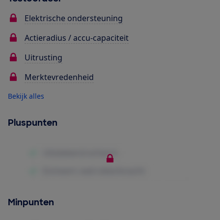
Elektrische ondersteuning
Actieradius / accu-capaciteit
Uitrusting
Merktevredenheid
Bekijk alles
Pluspunten
Minpunten