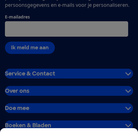
persoonsgegevens en e-mails voor je personaliseren.
E-mailadres
Ik meld me aan
Service & Contact
Over ons
Doe mee
Boeken & Bladen