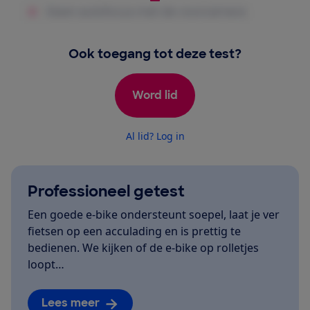
Ook toegang tot deze test?
Word lid
Al lid? Log in
Professioneel getest
Een goede e-bike ondersteunt soepel, laat je ver
fietsen op een acculading en is prettig te
bedienen. We kijken of de e-bike op rolletjes
loopt…
Lees meer