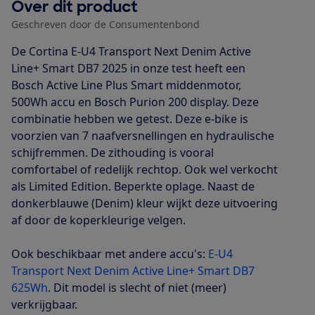
Over dit product
Geschreven door de Consumentenbond
De Cortina E-U4 Transport Next Denim Active
Line+ Smart DB7 2025 in onze test heeft een
Bosch Active Line Plus Smart middenmotor,
500Wh accu en Bosch Purion 200 display. Deze
combinatie hebben we getest. Deze e-bike is
voorzien van 7 naafversnellingen en hydraulische
schijfremmen. De zithouding is vooral
comfortabel of redelijk rechtop. Ook wel verkocht
als Limited Edition. Beperkte oplage. Naast de
donkerblauwe (Denim) kleur wijkt deze uitvoering
af door de koperkleurige velgen.
Ook beschikbaar met andere accu's:
E-U4
Transport Next Denim Active Line+ Smart DB7
625Wh
. Dit model is slecht of niet (meer)
verkrijgbaar.