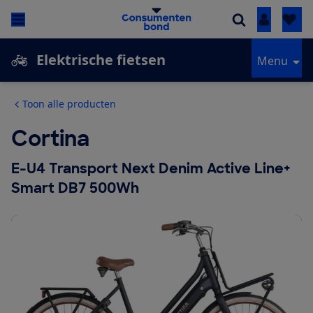
Inloggen
Elektrische fietsen
Menu
Toon alle producten
Cortina
E-U4 Transport Next Denim Active Line+
Smart DB7 500Wh