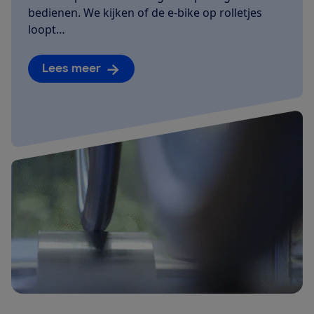
bedienen. We kijken of de e-bike op rolletjes
loopt…
Lees meer