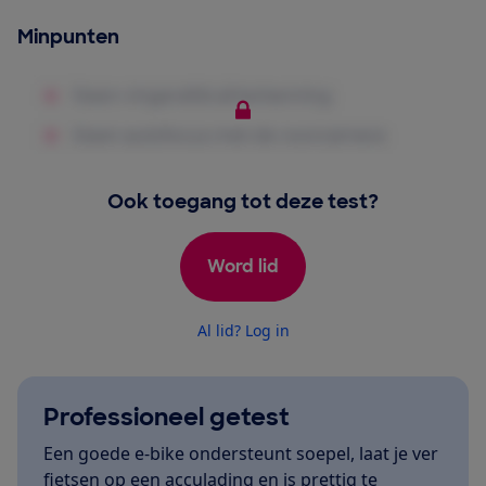
Minpunten
Ook toegang tot deze test?
Word lid
Al lid? Log in
Professioneel getest
Een goede e-bike ondersteunt soepel, laat je ver
fietsen op een acculading en is prettig te