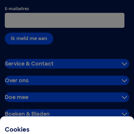
E-mailadres
Ik meld me aan
Service & Contact
Over ons
Doe mee
Boeken & Bladen
Cookies