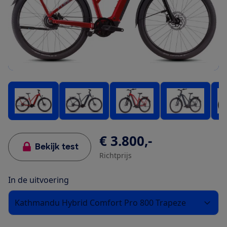
€ 3.800,-
Bekijk test
Richtprijs
In de uitvoering
Kathmandu Hybrid Comfort Pro 800 Trapeze