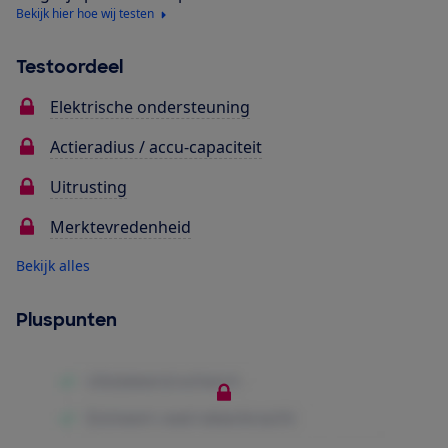
Bekijk hier hoe wij testen
Testoordeel
Elektrische ondersteuning
Actieradius / accu-capaciteit
Uitrusting
Merktevredenheid
Bekijk alles
Pluspunten