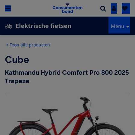
Inloggen
Elektrische fietsen
Menu
Toon alle producten
Cube
Kathmandu Hybrid Comfort Pro 800 2025
Trapeze