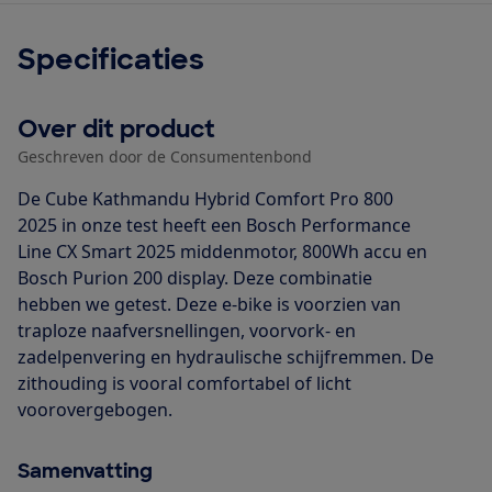
Specificaties
Over dit product
Geschreven door de Consumentenbond
De Cube Kathmandu Hybrid Comfort Pro 800
2025 in onze test heeft een Bosch Performance
Line CX Smart 2025 middenmotor, 800Wh accu en
Bosch Purion 200 display. Deze combinatie
hebben we getest. Deze e-bike is voorzien van
traploze naafversnellingen, voorvork- en
zadelpenvering en hydraulische schijfremmen. De
zithouding is vooral comfortabel of licht
voorovergebogen.
Samenvatting