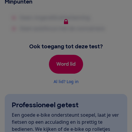
Minpunten
Ook toegang tot deze test?
Word lid
Al lid? Log in
Professioneel getest
Een goede e-bike ondersteunt soepel, laat je ver
fietsen op een acculading en is prettig te
bedienen. We kijken of de e-bike op rolletjes