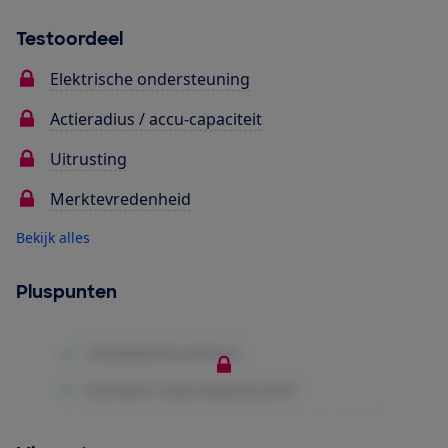
Testoordeel
Elektrische ondersteuning
Actieradius / accu-capaciteit
Uitrusting
Merktevredenheid
Bekijk alles
Pluspunten