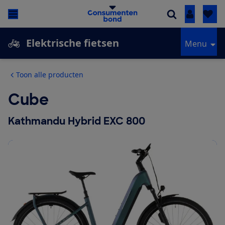
Inloggen
Elektrische fietsen
Menu
Toon alle producten
Cube
Kathmandu Hybrid EXC 800