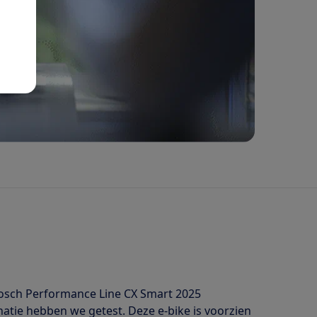
Bosch Performance Line CX Smart 2025
tie hebben we getest. Deze e-bike is voorzien