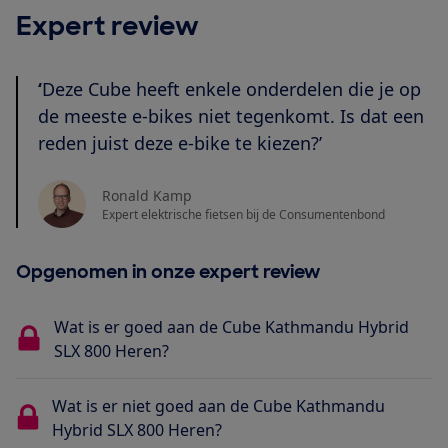
Expert review
‘
Deze Cube heeft enkele onderdelen die je op
de meeste e-bikes niet tegenkomt. Is dat een
reden juist deze e-bike te kiezen?’
Ronald Kamp
Expert elektrische fietsen bij de Consumentenbond
Opgenomen in onze expert review
Wat is er goed aan de Cube Kathmandu Hybrid
SLX 800 Heren?
Wat is er niet goed aan de Cube Kathmandu
Hybrid SLX 800 Heren?