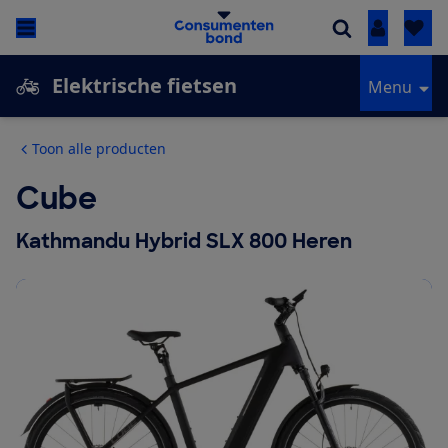
Inloggen
Elektrische fietsen
Menu
Toon alle producten
Cube
Kathmandu Hybrid SLX 800 Heren