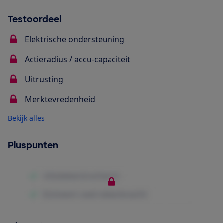
Testoordeel
Elektrische ondersteuning
Actieradius / accu-capaciteit
Uitrusting
Merktevredenheid
Bekijk alles
Pluspunten