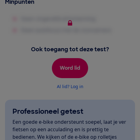
Minpunten
Ook toegang tot deze test?
Word lid
Al lid? Log in
Professioneel getest
Een goede e-bike ondersteunt soepel, laat je ver
fietsen op een acculading en is prettig te
bedienen. We kijken of de e-bike op rolletjes