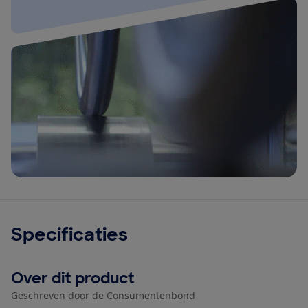
Specificaties
Over dit product
Geschreven door de Consumentenbond