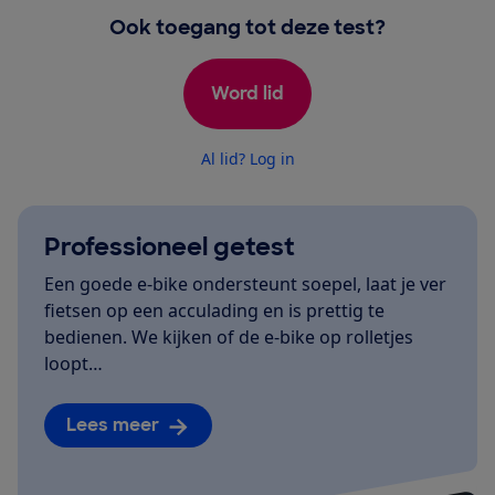
Ook toegang tot deze test?
Word lid
Al lid? Log in
Professioneel getest
Een goede e-bike ondersteunt soepel, laat je ver
fietsen op een acculading en is prettig te
bedienen. We kijken of de e-bike op rolletjes
loopt…
Lees meer