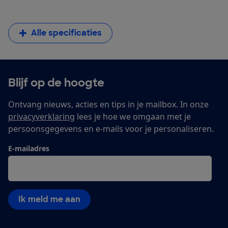
Alle specificaties
Blijf op de hoogte
Ontvang nieuws, acties en tips in je mailbox. In onze
privacyverklaring
lees je hoe we omgaan met je
persoonsgegevens en e-mails voor je personaliseren.
E-mailadres
Ik meld me aan