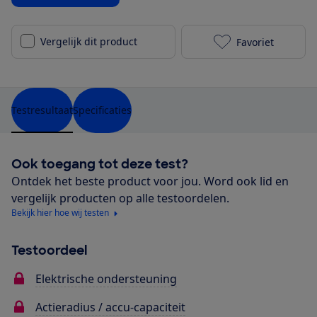
Vergelijk dit product
Favoriet
Cube Supreme
Testresultaat
Specificaties
Ook toegang tot deze test?
Ontdek het beste product voor jou. Word ook lid en
vergelijk producten op alle testoordelen.
Bekijk hier hoe wij testen
Testoordeel
Elektrische ondersteuning
Actieradius / accu-capaciteit