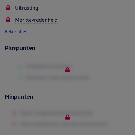
Uitrusting
Merktevredenheid
Bekijk alles
Pluspunten
Minpunten