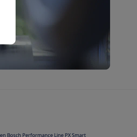
 een Bosch Performance Line PX Smart