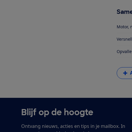
Same
Motor, 
Versnel
Opvalle
Blijf op de hoogte
Ontvang nieuws, acties en tips in je mailbox. In