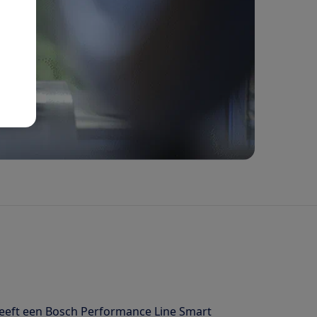
heeft een Bosch Performance Line Smart