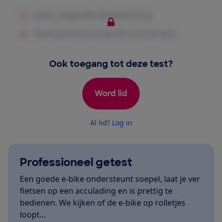
Ook toegang tot deze test?
Word lid
Al lid? Log in
Professioneel getest
Een goede e-bike ondersteunt soepel, laat je ver
fietsen op een acculading en is prettig te
bedienen. We kijken of de e-bike op rolletjes
loopt…