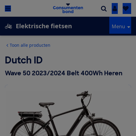
Inloggen
Elektrische fietsen
Menu
Toon alle producten
Dutch ID
Wave 50 2023/2024 Belt 400Wh Heren