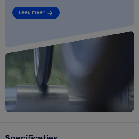
Lees meer
Specificaties