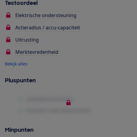
Testoordeel
Elektrische ondersteuning
Actieradius / accu-capaciteit
Uitrusting
Merktevredenheid
Bekijk alles
Pluspunten
Minpunten