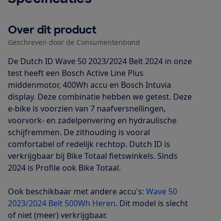
Over dit product
Geschreven door de Consumentenbond
De Dutch ID Wave 50 2023/2024 Belt 2024 in onze
test heeft een Bosch Active Line Plus
middenmotor, 400Wh accu en Bosch Intuvia
display. Deze combinatie hebben we getest. Deze
e-bike is voorzien van 7 naafversnellingen,
voorvork- en zadelpenvering en hydraulische
schijfremmen. De zithouding is vooral
comfortabel of redelijk rechtop. Dutch ID is
verkrijgbaar bij Bike Totaal fietswinkels. Sinds
2024 is Profile ook Bike Totaal.
Ook beschikbaar met andere accu's:
Wave 50
2023/2024 Belt 500Wh Heren
. Dit model is slecht
of niet (meer) verkrijgbaar.