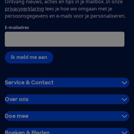
Ontvang nieuws, acties en tips in je mailbox. In onze
privacyverklaring
lees je hoe we omgaan met je
persoonsgegevens en e-mails voor je personaliseren.
E-mailadres
Ik meld me aan
Service & Contact
Over ons
Doe mee
Boeken & Bladen