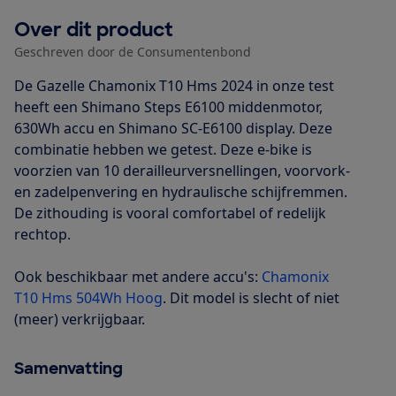
Over dit product
Geschreven door de Consumentenbond
De Gazelle Chamonix T10 Hms 2024 in onze test
heeft een Shimano Steps E6100 middenmotor,
630Wh accu en Shimano SC-E6100 display. Deze
combinatie hebben we getest. Deze e-bike is
voorzien van 10 derailleurversnellingen, voorvork-
en zadelpenvering en hydraulische schijfremmen.
De zithouding is vooral comfortabel of redelijk
rechtop.
Ook beschikbaar met andere accu's:
Chamonix
T10 Hms 504Wh Hoog
. Dit model is slecht of niet
(meer) verkrijgbaar.
Samenvatting