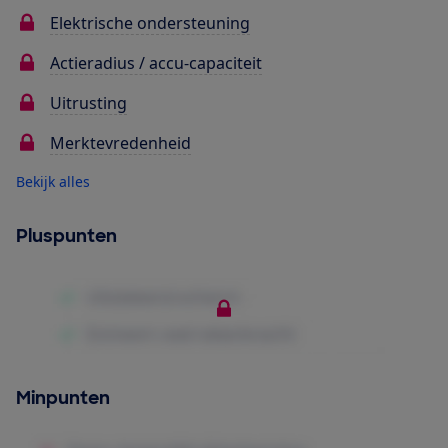
Elektrische ondersteuning
Actieradius / accu-capaciteit
Uitrusting
Merktevredenheid
Bekijk alles
Pluspunten
Minpunten