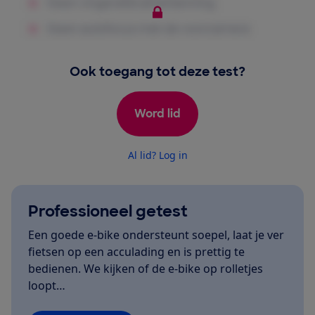
Ook toegang tot deze test?
Word lid
Al lid? Log in
Professioneel getest
Een goede e-bike ondersteunt soepel, laat je ver
fietsen op een acculading en is prettig te
bedienen. We kijken of de e-bike op rolletjes
loopt…