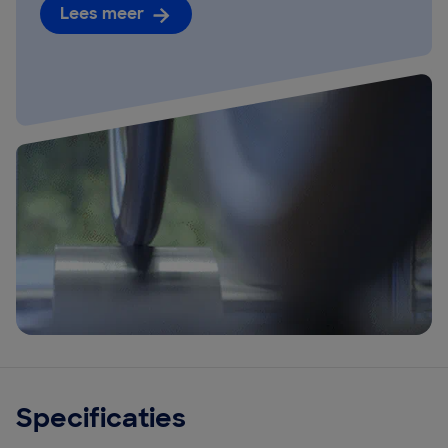
Lees meer
Specificaties