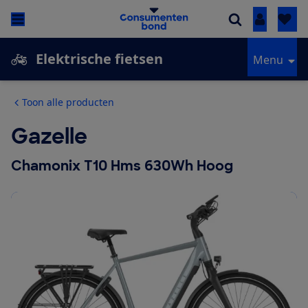
Inloggen
Elektrische fietsen
Menu
Toon alle producten
Gazelle
Chamonix T10 Hms 630Wh Hoog