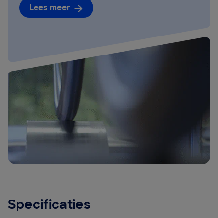
Lees meer
Specificaties