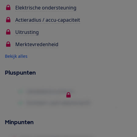
Elektrische ondersteuning
Actieradius / accu-capaciteit
Uitrusting
Merktevredenheid
Bekijk alles
Pluspunten
Minpunten