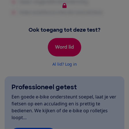
Ook toegang tot deze test?
Word lid
Al lid? Log in
Professioneel getest
Een goede e-bike ondersteunt soepel, laat je ver
fietsen op een acculading en is prettig te
bedienen. We kijken of de e-bike op rolletjes
loopt…