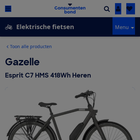
Inloggen
Elektrische fietsen
Menu
Toon alle producten
Gazelle
Esprit C7 HMS 418Wh Heren