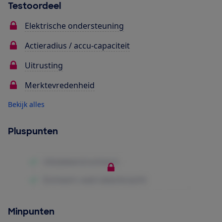
Testoordeel
Elektrische ondersteuning
Actieradius / accu-capaciteit
Uitrusting
Merktevredenheid
Bekijk alles
Pluspunten
Minpunten