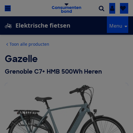
Inloggen
Elektrische fietsen
Menu
Toon alle producten
Gazelle
Grenoble C7+ HMB 500Wh Heren