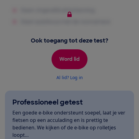
Ook toegang tot deze test?
Word lid
Al lid? Log in
Professioneel getest
Een goede e-bike ondersteunt soepel, laat je ver
fietsen op een acculading en is prettig te
bedienen. We kijken of de e-bike op rolletjes
loopt…