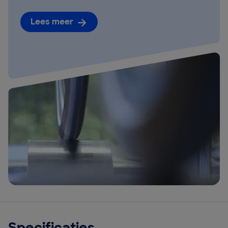
Lees meer
Specificaties