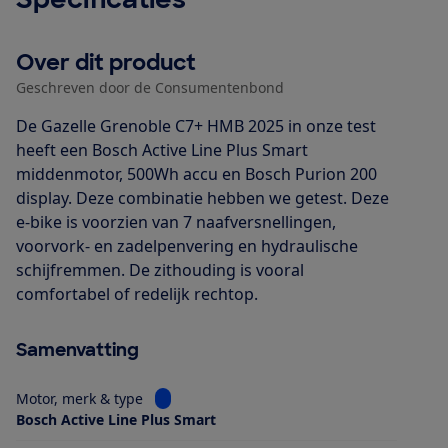
Over dit product
Geschreven door de Consumentenbond
De Gazelle Grenoble C7+ HMB 2025 in onze test
heeft een Bosch Active Line Plus Smart
middenmotor, 500Wh accu en Bosch Purion 200
display. Deze combinatie hebben we getest. Deze
e-bike is voorzien van 7 naafversnellingen,
voorvork- en zadelpenvering en hydraulische
schijfremmen. De zithouding is vooral
comfortabel of redelijk rechtop.
Samenvatting
Bekijk informatie voor Motor, merk & type
Motor, merk & type
Bosch Active Line Plus Smart