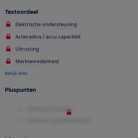
Testoordeel
Elektrische ondersteuning
Actieradius / accu-capaciteit
Uitrusting
Merktevredenheid
Bekijk alles
Pluspunten