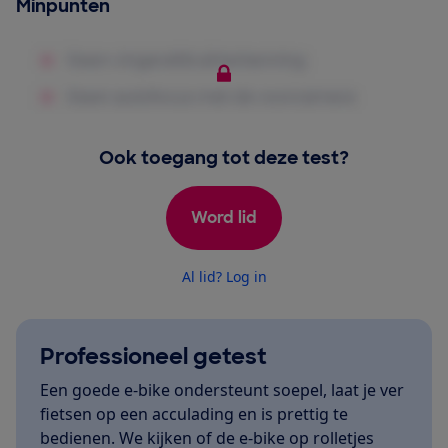
Minpunten
Ook toegang tot deze test?
Word lid
Al lid? Log in
Professioneel getest
Een goede e-bike ondersteunt soepel, laat je ver
fietsen op een acculading en is prettig te
bedienen. We kijken of de e-bike op rolletjes