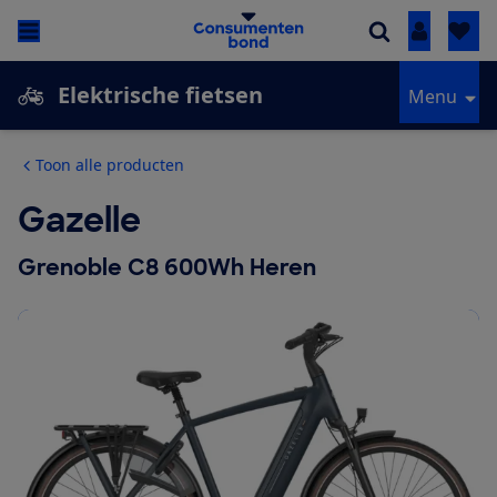
Inloggen
Elektrische fietsen
Menu
Toon alle producten
Gazelle
Grenoble C8 600Wh Heren