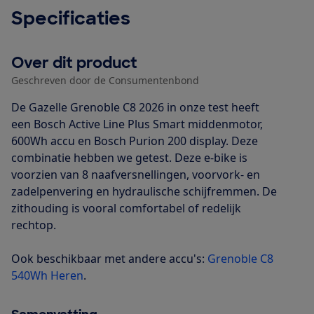
Specificaties
Over dit product
Geschreven door de Consumentenbond
De Gazelle Grenoble C8 2026 in onze test heeft
een Bosch Active Line Plus Smart middenmotor,
600Wh accu en Bosch Purion 200 display. Deze
combinatie hebben we getest. Deze e-bike is
voorzien van 8 naafversnellingen, voorvork- en
zadelpenvering en hydraulische schijfremmen. De
zithouding is vooral comfortabel of redelijk
rechtop.
Ook beschikbaar met andere accu's:
Grenoble C8
540Wh Heren
.