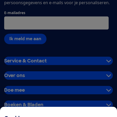
persoonsgegevens en e-mails voor je personaliseren.
E-mailadres
Ik meld me aan
Service & Contact
Over ons
Doe mee
Boeken & Bladen