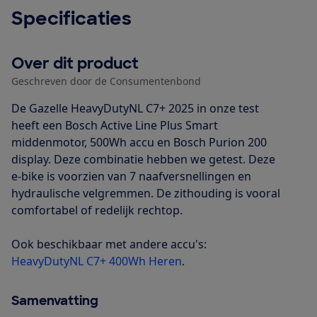
Specificaties
Over dit product
Geschreven door de Consumentenbond
De Gazelle HeavyDutyNL C7+ 2025 in onze test
heeft een Bosch Active Line Plus Smart
middenmotor, 500Wh accu en Bosch Purion 200
display. Deze combinatie hebben we getest. Deze
e-bike is voorzien van 7 naafversnellingen en
hydraulische velgremmen. De zithouding is vooral
comfortabel of redelijk rechtop.
Ook beschikbaar met andere accu's:
HeavyDutyNL C7+ 400Wh Heren
.
Samenvatting