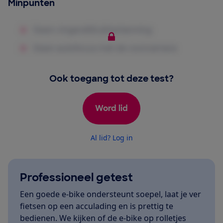
Minpunten
Ook toegang tot deze test?
Word lid
Al lid? Log in
Professioneel getest
Een goede e-bike ondersteunt soepel, laat je ver
fietsen op een acculading en is prettig te
bedienen. We kijken of de e-bike op rolletjes