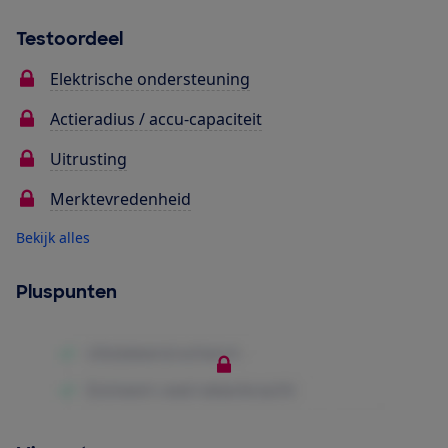
Testoordeel
Elektrische ondersteuning
Actieradius / accu-capaciteit
Uitrusting
Merktevredenheid
Bekijk alles
Pluspunten