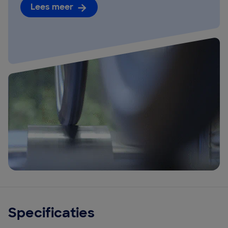
Lees meer
Specificaties