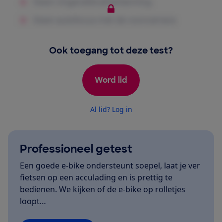
Ook toegang tot deze test?
Word lid
Al lid? Log in
Professioneel getest
Een goede e-bike ondersteunt soepel, laat je ver
fietsen op een acculading en is prettig te
bedienen. We kijken of de e-bike op rolletjes
loopt…