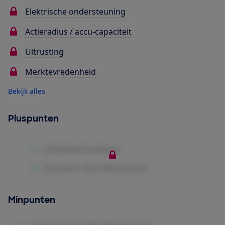
Elektrische ondersteuning
Actieradius / accu-capaciteit
Uitrusting
Merktevredenheid
Bekijk alles
Pluspunten
Minpunten