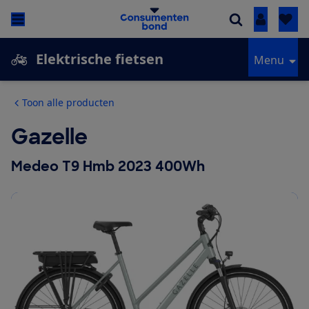
Inloggen
Elektrische fietsen
Menu
Toon alle producten
Gazelle
Medeo T9 Hmb 2023 400Wh