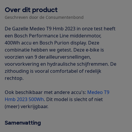
Over dit product
Geschreven door de Consumentenbond
De Gazelle Medeo T9 Hmb 2023 in onze test heeft
een Bosch Performance Line middenmotor,
400Wh accu en Bosch Purion display. Deze
combinatie hebben we getest. Deze e-bike is
voorzien van 9 derailleurversnellingen,
voorvorkvering en hydraulische schijfremmen. De
zithouding is vooral comfortabel of redelijk
rechtop.
Ook beschikbaar met andere accu's:
Medeo T9
Hmb 2023 500Wh
. Dit model is slecht of niet
(meer) verkrijgbaar.
Samenvatting