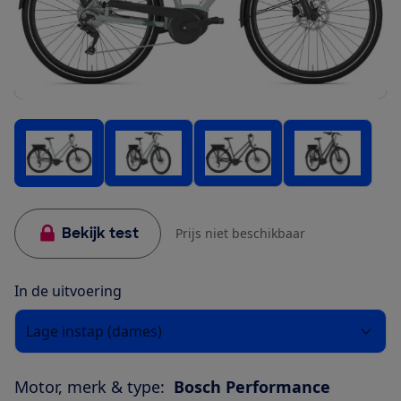
Bekijk test
Prijs niet beschikbaar
In de uitvoering
Lage instap (dames)
Motor, merk & type:
Bosch Performance