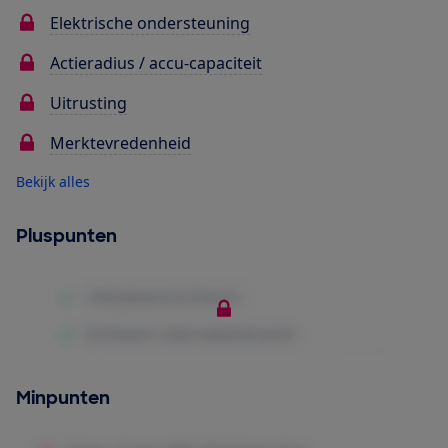
Elektrische ondersteuning
Actieradius / accu-capaciteit
Uitrusting
Merktevredenheid
Bekijk alles
Pluspunten
Minpunten