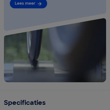
Lees meer
Specificaties