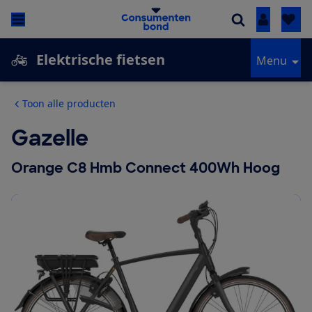
Inloggen
Elektrische fietsen
Menu
Toon alle producten
Gazelle
Orange C8 Hmb Connect 400Wh Hoog