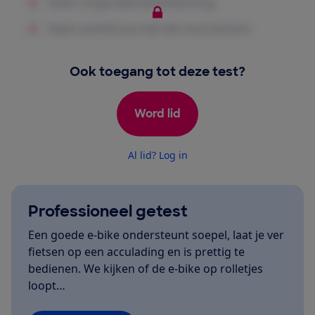
Ook toegang tot deze test?
Word lid
Al lid? Log in
Professioneel getest
Een goede e-bike ondersteunt soepel, laat je ver
fietsen op een acculading en is prettig te
bedienen. We kijken of de e-bike op rolletjes
loopt…