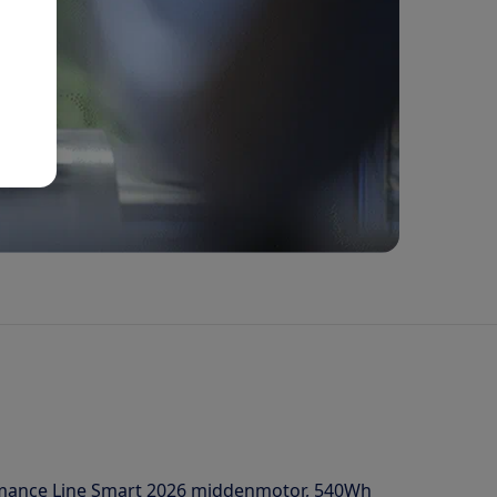
ormance Line Smart 2026 middenmotor, 540Wh