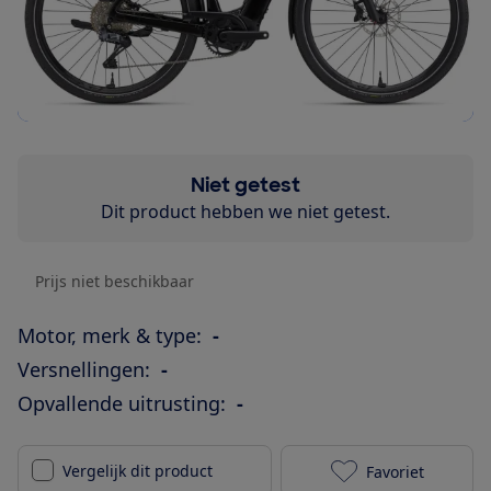
Niet getest
Dit product hebben we niet getest.
Prijs niet beschikbaar
Motor, merk & type:
-
Versnellingen:
-
Opvallende uitrusting:
-
Vergelijk dit product
Favoriet
Giant Anytour