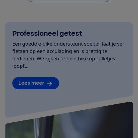
Professioneel getest
Een goede e-bike ondersteunt soepel, laat je ver
fietsen op een acculading en is prettig te
bedienen. We kijken of de e-bike op rolletjes
loopt…
Lees meer