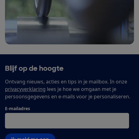
Blijf op de hoogte
Ontvang nieuws, acties en tips in je mailbox. In onze
privacyverklaring
lees je hoe we omgaan met je
persoonsgegevens en e-mails voor je personaliseren.
E-mailadres