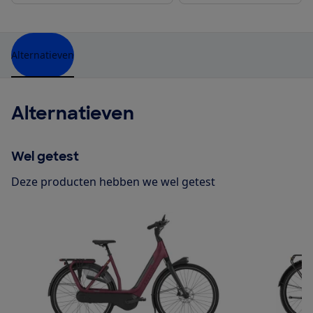
Alternatieven
Alternatieven
Wel getest
Deze producten hebben we wel getest