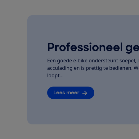
Professioneel ge
Een goede e-bike ondersteunt soepel, la
acculading en is prettig te bedienen. We
loopt…
Lees meer