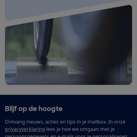
Blijf op de hoogte
Ontvang nieuws, acties en tips in je mailbox. In onze
privacyverklaring
lees je hoe we omgaan met je
persoonsgegevens en e-mails voor je personaliseren.