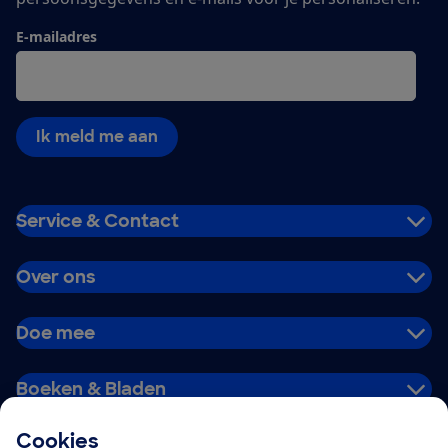
E-mailadres
Ik meld me aan
Service & Contact
Over ons
Doe mee
Boeken & Bladen
Cookies