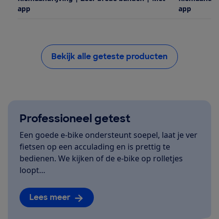
app
app
Bekijk alle geteste producten
Professioneel getest
Een goede e-bike ondersteunt soepel, laat je ver
fietsen op een acculading en is prettig te
bedienen. We kijken of de e-bike op rolletjes
loopt…
Lees meer