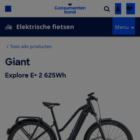
Inloggen
Elektrische fietsen
Menu
Toon alle producten
Giant
Explore E+ 2 625Wh