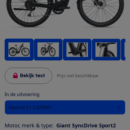
Bekijk test
Prijs niet beschikbaar
In de uitvoering
Explore E+ 2 625Wh
Motor, merk & type:
Giant SyncDrive Sport2