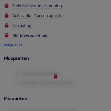
Elektrische ondersteuning
Actieradius / accu-capaciteit
Uitrusting
Merktevredenheid
Bekijk alles
Pluspunten
Minpunten