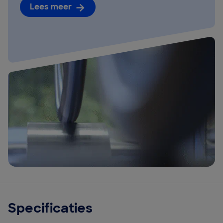
Lees meer
Specificaties