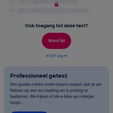
Ook toegang tot deze test?
Word lid
Al lid? Log in
Professioneel getest
Een goede e-bike ondersteunt soepel, laat je ver
fietsen op een acculading en is prettig te
bedienen. We kijken of de e-bike op rolletjes
loopt…