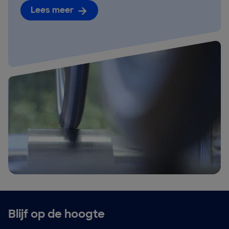
Lees meer
Blijf op de hoogte