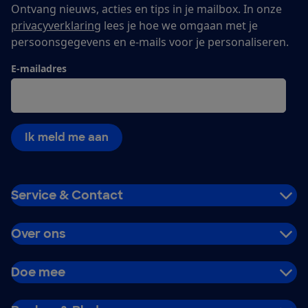
Ontvang nieuws, acties en tips in je mailbox. In onze
privacyverklaring
lees je hoe we omgaan met je
persoonsgegevens en e-mails voor je personaliseren.
E-mailadres
Ik meld me aan
Service & Contact
Over ons
Doe mee