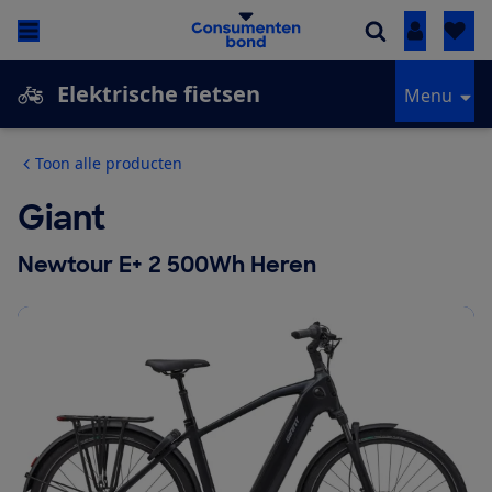
Inloggen
Elektrische fietsen
Menu
Toon alle producten
Giant
Newtour E+ 2 500Wh Heren