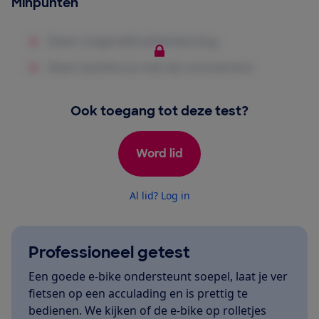
Minpunten
Ook toegang tot deze test?
Word lid
Al lid? Log in
Professioneel getest
Een goede e-bike ondersteunt soepel, laat je ver
fietsen op een acculading en is prettig te
bedienen. We kijken of de e-bike op rolletjes