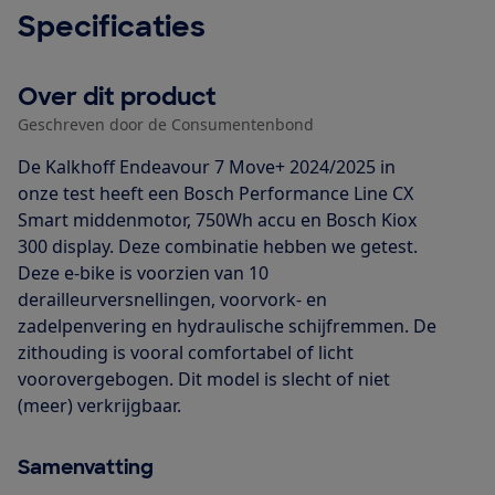
Specificaties
Over dit product
Geschreven door de Consumentenbond
De Kalkhoff Endeavour 7 Move+ 2024/2025 in
onze test heeft een Bosch Performance Line CX
Smart middenmotor, 750Wh accu en Bosch Kiox
300 display. Deze combinatie hebben we getest.
Deze e-bike is voorzien van 10
derailleurversnellingen, voorvork- en
zadelpenvering en hydraulische schijfremmen. De
zithouding is vooral comfortabel of licht
voorovergebogen. Dit model is slecht of niet
(meer) verkrijgbaar.
Samenvatting