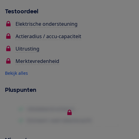
Testoordeel
Elektrische ondersteuning
Actieradius / accu-capaciteit
Uitrusting
Merktevredenheid
Bekijk alles
Pluspunten