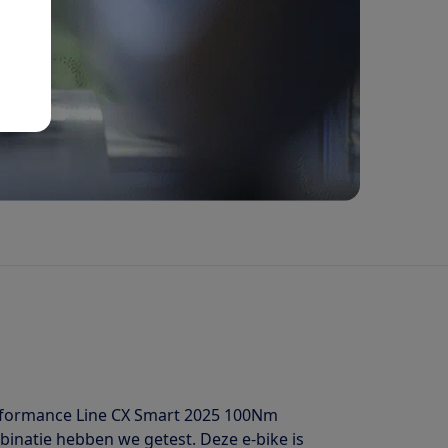
Performance Line CX Smart 2025 100Nm
inatie hebben we getest. Deze e-bike is