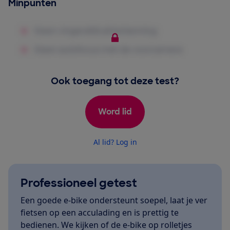
Minpunten
Ook toegang tot deze test?
Word lid
Al lid? Log in
Professioneel getest
Een goede e-bike ondersteunt soepel, laat je ver
fietsen op een acculading en is prettig te
bedienen. We kijken of de e-bike op rolletjes