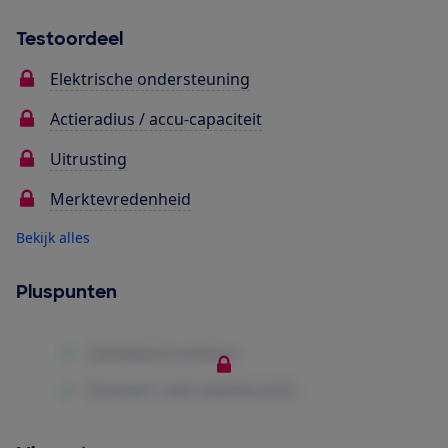
Testoordeel
Elektrische ondersteuning
Actieradius / accu-capaciteit
Uitrusting
Merktevredenheid
Bekijk alles
Pluspunten