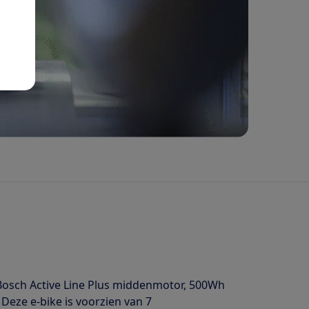
 Bosch Active Line Plus middenmotor, 500Wh
Deze e-bike is voorzien van 7