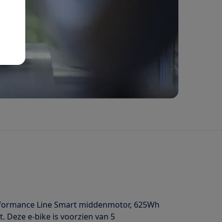
erformance Line Smart middenmotor, 625Wh
. Deze e-bike is voorzien van 5