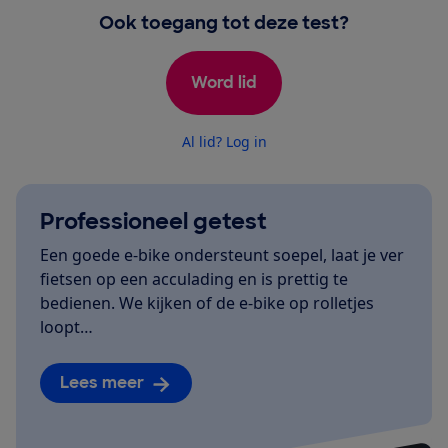
Ook toegang tot deze test?
Word lid
Al lid? Log in
Professioneel getest
Een goede e-bike ondersteunt soepel, laat je ver
fietsen op een acculading en is prettig te
bedienen. We kijken of de e-bike op rolletjes
loopt…
Lees meer