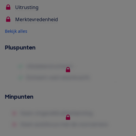
Uitrusting
Merktevredenheid
Bekijk alles
Pluspunten
Minpunten