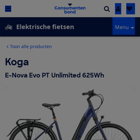
Inloggen
Elektrische fietsen
Menu
Toon alle producten
Koga
E-Nova Evo PT Unlimited 625Wh