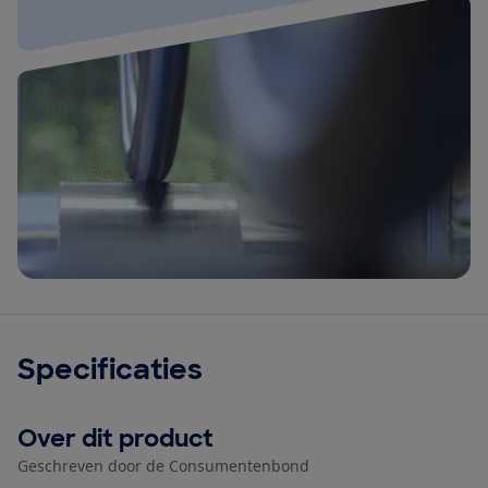
Specificaties
Over dit product
Geschreven door de Consumentenbond