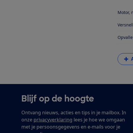
Motor, 
Versnel
Opvalle
Blijf op de hoogte
Ontvang nieuws, acties en tips in je mailbox. In
onze
privacyverklaring
lees je hoe we omgaan
met je persoonsgegevens en e-mails voor je