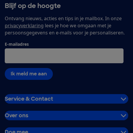
Blijf op de hoogte
Ontvang nieuws, acties en tips in je mailbox. In onze
privacyverklaring
lees je hoe we omgaan met je
persoonsgegevens en e-mails voor je personaliseren.
E-mailadres
Ik meld me aan
Service & Contact
Over ons
Doe mee