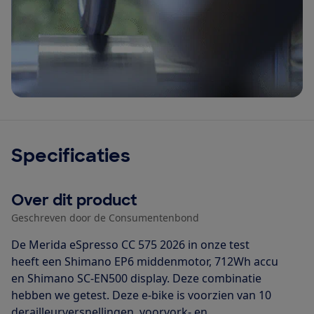
Specificaties
Over dit product
Geschreven door de Consumentenbond
De Merida eSpresso CC 575 2026 in onze test
heeft een Shimano EP6 middenmotor, 712Wh accu
en Shimano SC-EN500 display. Deze combinatie
hebben we getest. Deze e-bike is voorzien van 10
derailleurversnellingen, voorvork- en