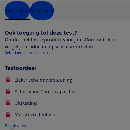
Testresultaat
Specificaties
Ook toegang tot deze test?
Ontdek het beste product voor jou. Word ook lid en
vergelijk producten op alle testoordelen.
Bekijk hier hoe wij testen
Testoordeel
Elektrische ondersteuning
Actieradius / accu-capaciteit
Uitrusting
Merktevredenheid
Bekijk alles