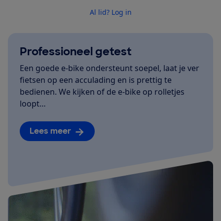
Al lid? Log in
Professioneel getest
Een goede e-bike ondersteunt soepel, laat je ver
fietsen op een acculading en is prettig te
bedienen. We kijken of de e-bike op rolletjes
loopt…
Lees meer