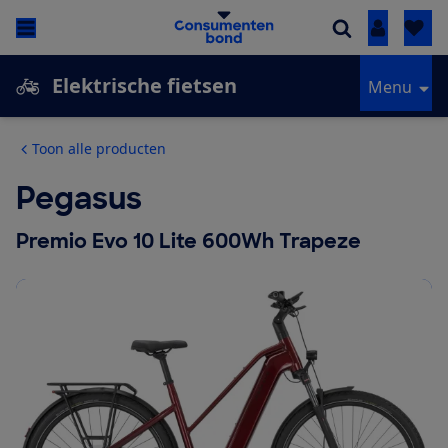
Inloggen
Elektrische fietsen
Menu
Toon alle producten
Pegasus
Premio Evo 10 Lite 600Wh Trapeze