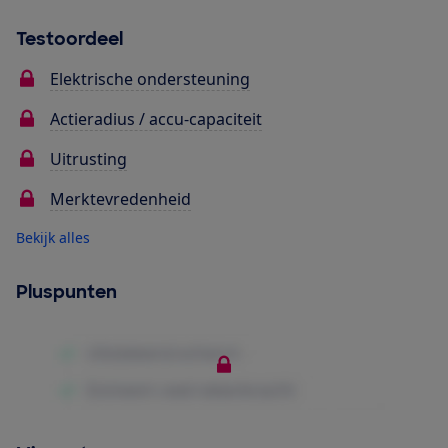
Testoordeel
Elektrische ondersteuning
Actieradius / accu-capaciteit
Uitrusting
Merktevredenheid
Bekijk alles
Pluspunten