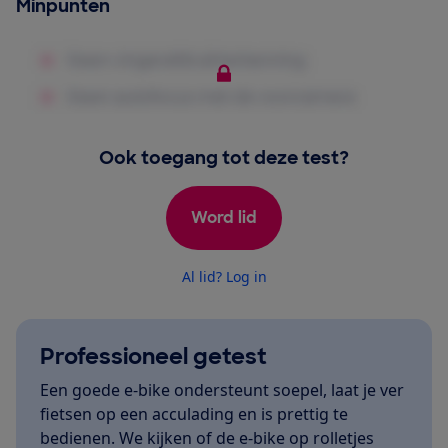
Minpunten
Ook toegang tot deze test?
Word lid
Al lid? Log in
Professioneel getest
Een goede e-bike ondersteunt soepel, laat je ver
fietsen op een acculading en is prettig te
bedienen. We kijken of de e-bike op rolletjes