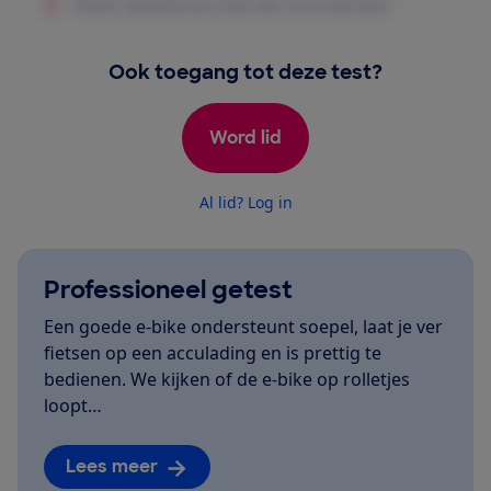
Ook toegang tot deze test?
Word lid
Al lid? Log in
Professioneel getest
Een goede e-bike ondersteunt soepel, laat je ver
fietsen op een acculading en is prettig te
bedienen. We kijken of de e-bike op rolletjes
loopt…
Lees meer