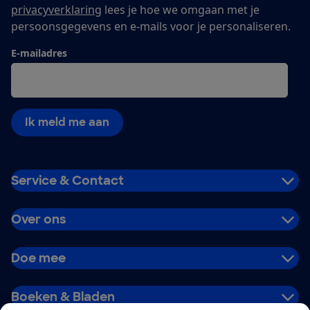
privacyverklaring
lees je hoe we omgaan met je
persoonsgegevens en e-mails voor je personaliseren.
E-mailadres
Ik meld me aan
Service & Contact
Over ons
Doe mee
Boeken & Bladen