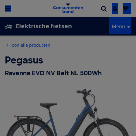
Inloggen
Elektrische fietsen
Menu
Toon alle producten
Pegasus
Ravenna EVO NV Belt NL 500Wh