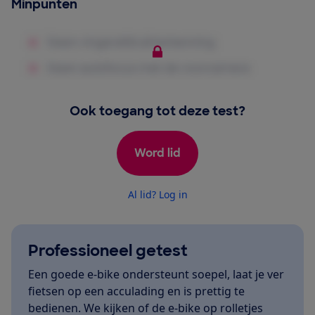
Minpunten
Ook toegang tot deze test?
Word lid
Al lid? Log in
Professioneel getest
Een goede e-bike ondersteunt soepel, laat je ver
fietsen op een acculading en is prettig te
bedienen. We kijken of de e-bike op rolletjes