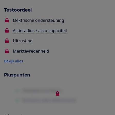
Testoordeel
Elektrische ondersteuning
Actieradius / accu-capaciteit
Uitrusting
Merktevredenheid
Bekijk alles
Pluspunten