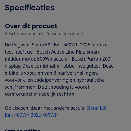
Specificaties
Over dit product
Geschreven door de Consumentenbond
De Pegasus Siena E8F Belt 500Wh 2025 in onze
test heeft een Bosch Active Line Plus Smart
middenmotor, 500Wh accu en Bosch Purion 200
display. Deze combinatie hebben we getest. Deze
e-bike is voorzien van 8 naafversnellingen,
voorvork- en zadelpenvering en hydraulische
schijfremmen. De zithouding is vooral
comfortabel of redelijk rechtop.
Ook beschikbaar met andere accu's:
Siena E8F
Belt 400Wh 2025 400Wh
.