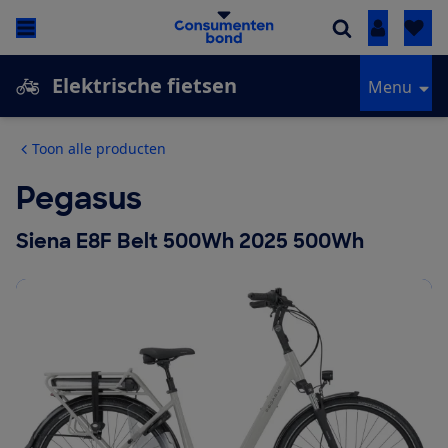
Inloggen
Elektrische fietsen
Menu
Toon alle producten
Pegasus
Siena E8F Belt 500Wh 2025 500Wh