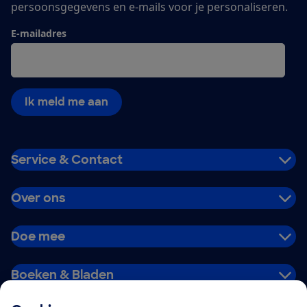
persoonsgegevens en e-mails voor je personaliseren.
E-mailadres
Ik meld me aan
Service & Contact
Over ons
Doe mee
Boeken & Bladen