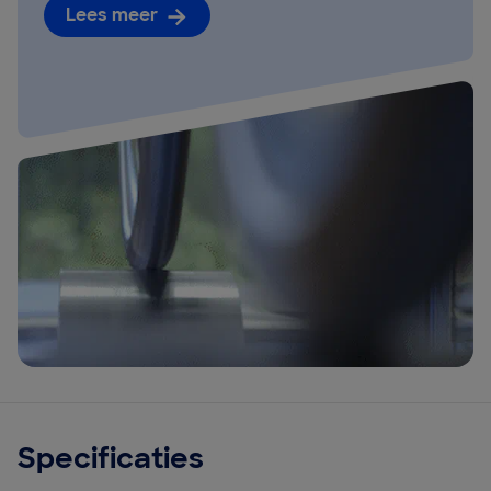
Lees meer
Specificaties