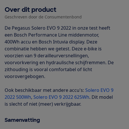
Over dit product
Geschreven door de Consumentenbond
De Pegasus Solero EVO 9 2022 in onze test heeft
een Bosch Performance Line middenmotor,
400Wh accu en Bosch Intuvia display. Deze
combinatie hebben we getest. Deze e-bike is
voorzien van 9 derailleurversnellingen,
voorvorkvering en hydraulische schijfremmen. De
zithouding is vooral comfortabel of licht
voorovergebogen.
Ook beschikbaar met andere accu's:
Solero EVO 9
2022 500Wh
,
Solero EVO 9 2022 625Wh
. Dit model
is slecht of niet (meer) verkrijgbaar.
Samenvatting