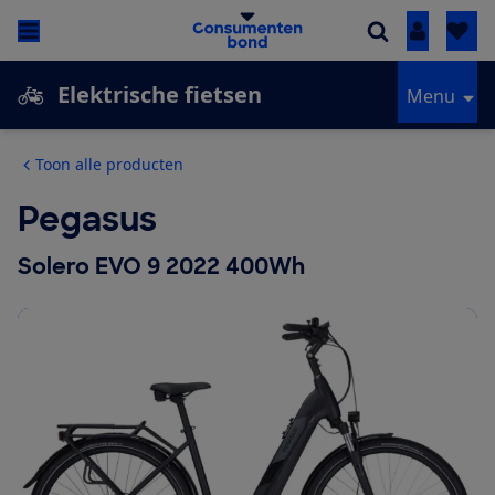
Inloggen
Elektrische fietsen
Menu
Toon alle producten
Pegasus
Solero EVO 9 2022 400Wh