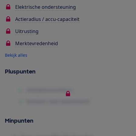
Elektrische ondersteuning
Actieradius / accu-capaciteit
Uitrusting
Merktevredenheid
Bekijk alles
Pluspunten
Minpunten