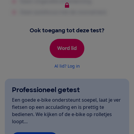
Ook toegang tot deze test?
Word lid
Al lid? Log in
Professioneel getest
Een goede e-bike ondersteunt soepel, laat je ver
fietsen op een acculading en is prettig te
bedienen. We kijken of de e-bike op rolletjes
loopt…