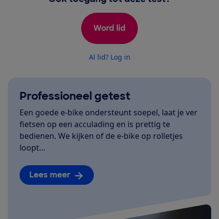
Word lid
Al lid? Log in
Professioneel getest
Een goede e-bike ondersteunt soepel, laat je ver
fietsen op een acculading en is prettig te
bedienen. We kijken of de e-bike op rolletjes
loopt…
Lees meer