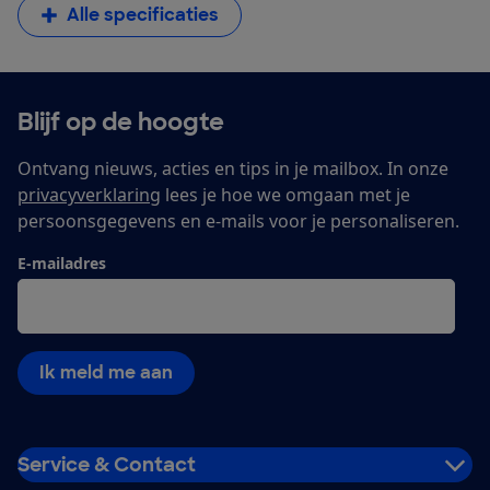
Alle specificaties
Blijf op de hoogte
Ontvang nieuws, acties en tips in je mailbox. In onze
privacyverklaring
lees je hoe we omgaan met je
persoonsgegevens en e-mails voor je personaliseren.
E-mailadres
Ik meld me aan
Service & Contact