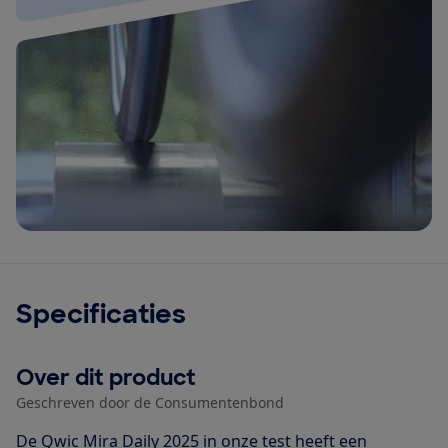
Specificaties
Over dit product
Geschreven door de Consumentenbond
De Qwic Mira Daily 2025 in onze test heeft een